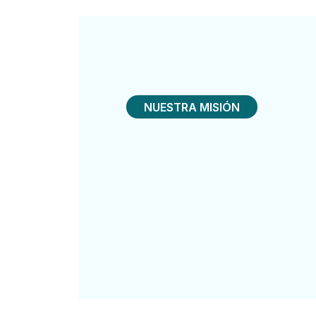
NUESTRA MISIÓN