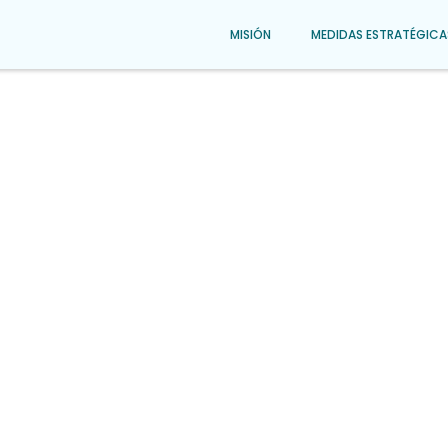
MISIÓN
MEDIDAS ESTRATÉGICA