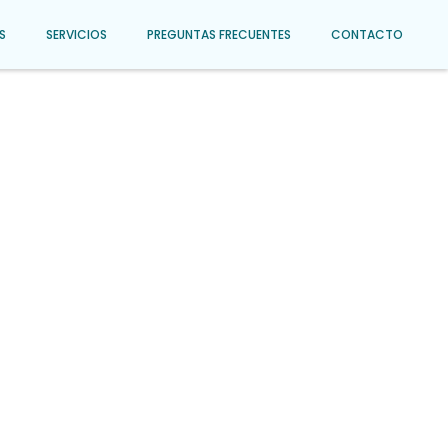
S
SERVICIOS
PREGUNTAS FRECUENTES
CONTACTO