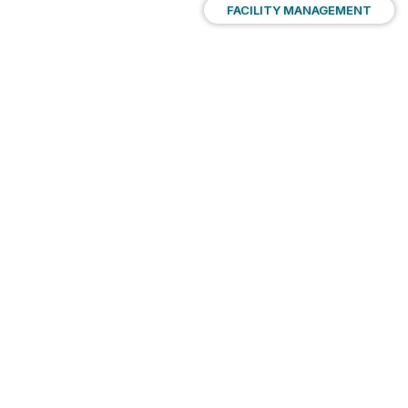
FACILITY MANAGEMENT